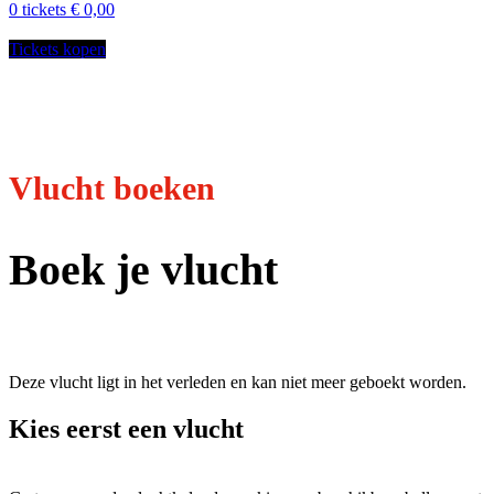
0
tickets
€
0,00
Tickets kopen
Vlucht boeken
Boek je vlucht
Deze vlucht ligt in het verleden en kan niet meer geboekt worden.
Kies eerst een vlucht